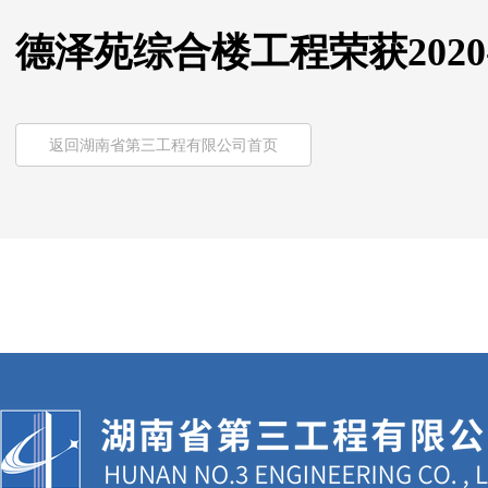
德泽苑综合楼工程荣获2020
返回湖南省第三工程有限公司首页