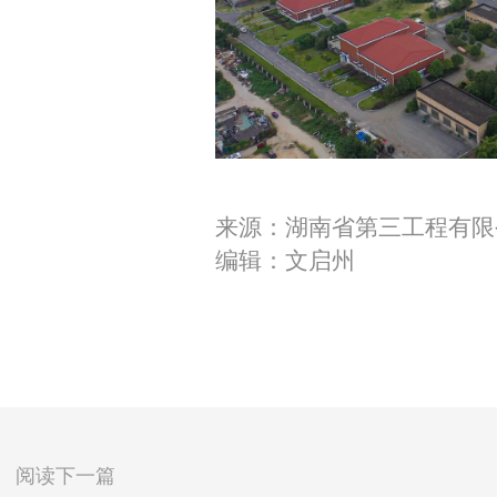
来源：湖南省第三工程有限
编辑：文启州
阅读下一篇