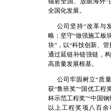
辐射全国、放眼海外”
全国化发展。
公司坚持“改革与发
略：坚守“做强施工板
块”，以“科技创新、
通过延链补链强链，构
高质量发展根基。
公司牢固树立“质
获“鲁班奖”“国优工程
杯示范工程奖”“中国钢
以上工程奖项八百余