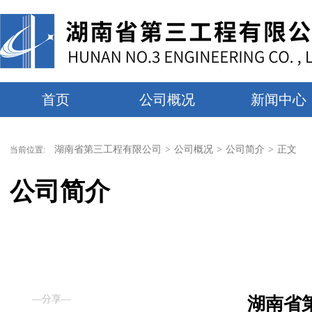
首页
公司概况
新闻中心
湖南省第三工程有限公司
>
公司概况
>
公司简介
>
正文
当前位置:
公司简介
—分享—
湖南省