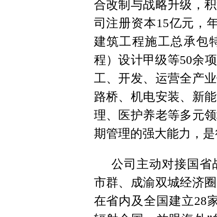
合改制与战略升级，积
司注册资本15亿元，
建筑工程施工总承包
程）设计甲级等50余
工、开发、运营全产业
路桥、机电安装、新能
理、医护养老等多元领
期管理的强大能力，是
公司主动对接国省
市群、成渝双城经济圈
在省内及全国建立28