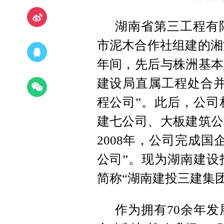
湖南省第三工程有限
市泥木合作社组建的湘潭
年间，先后与株洲基本
建设局直属工程处合并
程公司”。此后，公司
建七公司、大板建筑公
2008年，公司完成
公司”。现为湖南建设
简称“湖南建投三建集团
作为拥有70余年