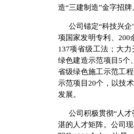
造“三建制造”金字招牌
公司锚定“科技兴企
项国家发明专利、20
137项省级工法；大
绿色建造示范项目5个
省级绿色施工示范工程
示范项目20个，以技
发展。
公司积极贯彻“人才
湛的人才矩阵。公司现