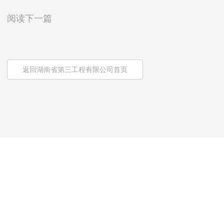
阅读下一篇
返回湖南省第三工程有限公司首页