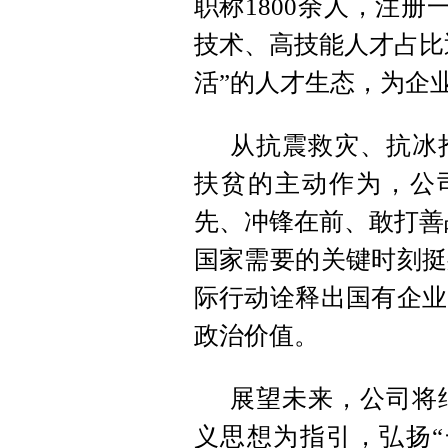
职称1800余人，注册
技术、高技能人才占比
活”的人才生态，为企
从抗震救灾、抗冰
扶贫的主动作为，公
先、冲锋在前、敢打善
国家需要的关键时刻挺
际行动诠释出国有企业
政治价值。
展望未来，公司将
义思想为指引，弘扬“