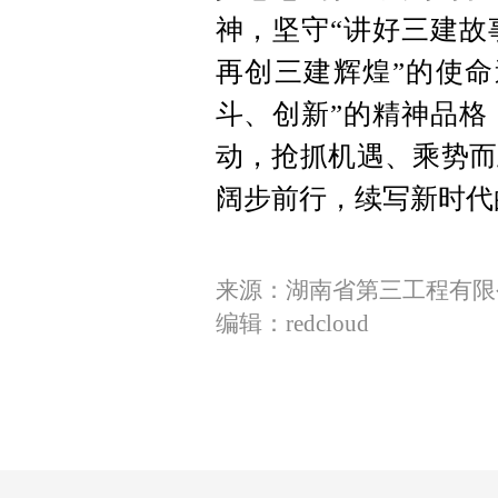
神，坚守“讲好三建故
再创三建辉煌”的使命
斗、创新”的精神品格
动，抢抓机遇、乘势而
阔步前行，续写新时代
来源：湖南省第三工程有限
编辑：redcloud