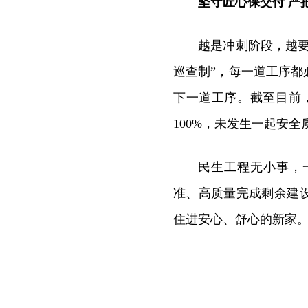
坚守匠心保交付 严
越是冲刺阶段，越要
巡查制”，每一道工序
下一道工序。截至目前，
100%，未发生一起安全
民生工程无小事，
准、高质量完成剩余建设
住进安心、舒心的新家