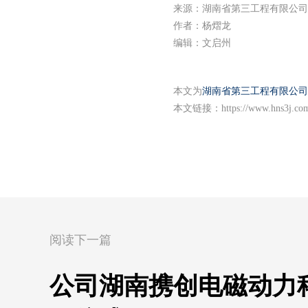
来源：湖南省第三工程有限公司
作者：杨熠龙
编辑：文启州
本文为
湖南省第三工程有限公司
本文链接：
https://www.hns3j.co
阅读下一篇
公司湖南携创电磁动力