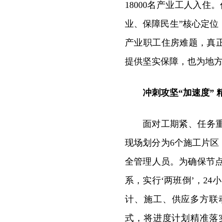
18000名产业工人入
业、保障民生”核心定
产业职工住房难题，真
提供坚实保障，也为地
冲刺攻坚“加速度”
面对工期紧、任务
现场划分为6个施工片区
全管理人员。为确保节点
系，实行‘两班倒’，2
计、施工、供应多方联
式，将进度计划精准落