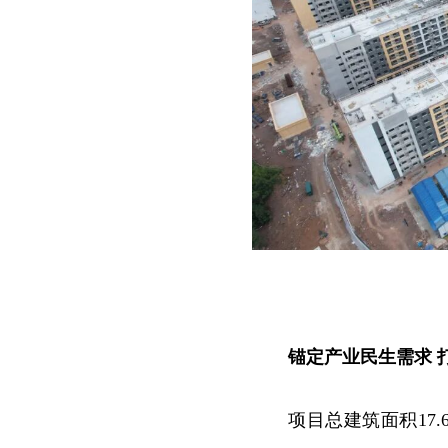
锚定产业民生需求 打
项目总建筑面积17