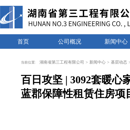
首页
公司概况
新闻中心
湖南省第三工程有限公司
>
新闻中心
>
基层动态
当前位置:
百日攻坚 | 3092套
蓝郡保障性租赁住房项