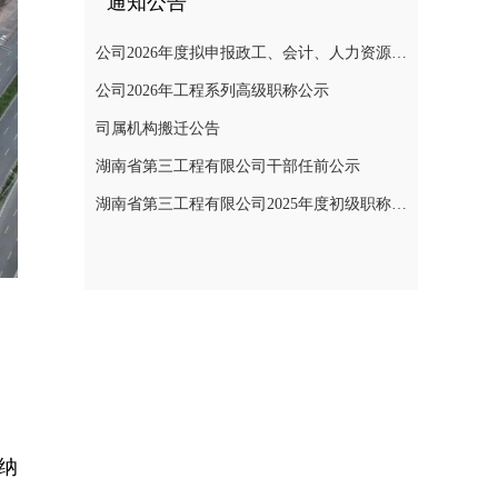
通知公告
公司2026年度拟申报政工、会计、人力资源管理、经济系列中高级职称人员基本情况公示
公司2026年工程系列高级职称公示
司属机构搬迁公告
湖南省第三工程有限公司干部任前公示
湖南省第三工程有限公司2025年度初级职称认定结果公示
纳